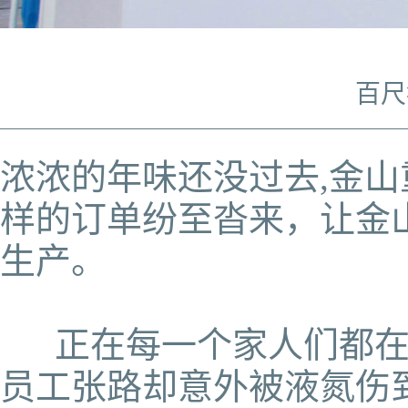
百尺
浓浓的年味还没过去,金山
样的订单纷至沓来，让金
生产。
正在每一个家人们都在
员工张路却意外被液氮伤