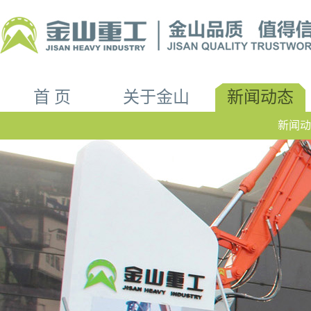
首 页
关于金山
新闻动态
新闻动