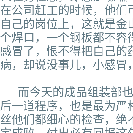
在公司赶工的时候，他们
自己的岗位上，这就是金
个焊口，一个钢板都不容
感冒了，恨不得把自己的
病，却说没事儿，小感冒
而今天的成品组装部也
后一道程序，也是最为严
丝他们都细心的检查，绝