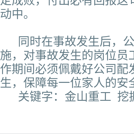
定成败，付出必有回报这
动中。
同时在事故发生后，公
施，对事故发生的岗位员
作期间必须佩戴好公司配
生，保障每一位家人的安
关键字：金山重工 挖掘