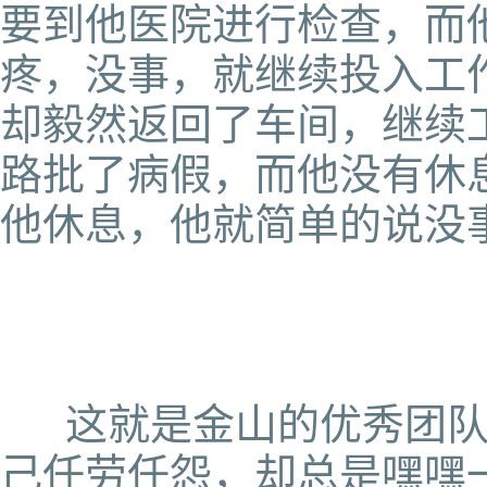
要到他医院进行检查，而
疼，没事，就继续投入工
却毅然返回了车间，继续
路批了病假，而他没有休
他休息，他就简单的说没
这就是金山的优秀团队
己任劳任怨，却总是嘿嘿