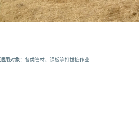
适用对象
：各类管材、钢板等打拔桩作业