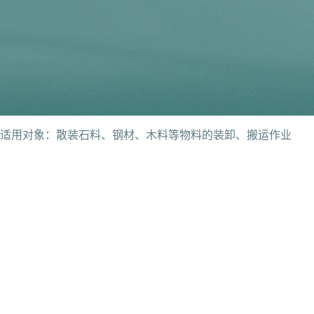
适用对象：散装石料、钢材、木料等物料的装卸、搬运作业